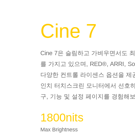
Cine 7
Cine 7
은 슬림하고 가벼우면서도 
를 가지고 있으며
, RED®, ARRI, S
다양한 컨트롤 라이센스 옵션을 
인치 터치스크린 모니터에서 선호
구
,
기능 및 설정 페이지를 경험해
1800nits
Max Brightness