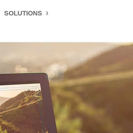
SOLUTIONS