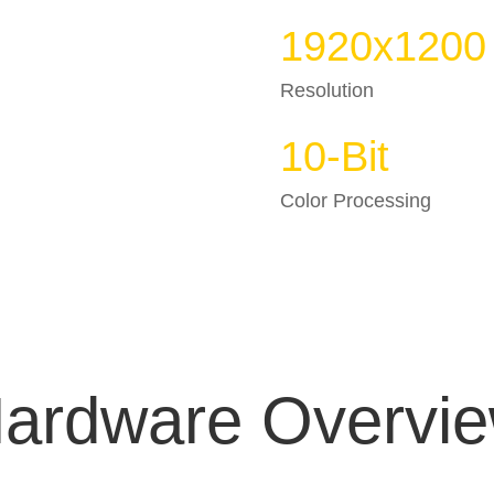
1920x1200
Resolution
10-Bit
Color Processing
ardware Overvi