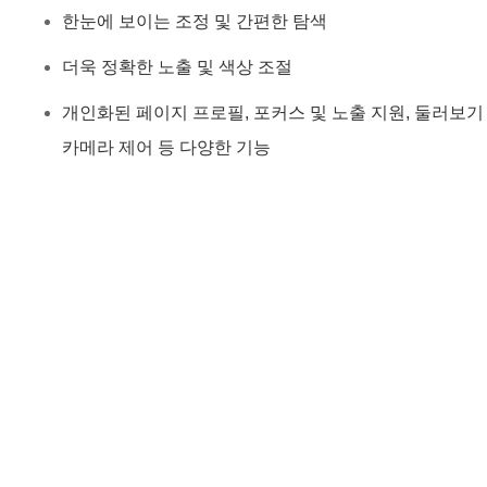
한눈에 보이는 조정 및 간편한 탐색
더욱 정확한 노출 및 색상 조절
개인화된 페이지 프로필, 포커스 및 노출 지원, 둘러보기
카메라 제어 등 다양한 기능