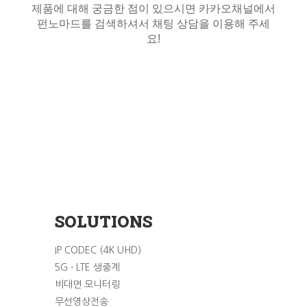
제품에 대해 궁금한 점이 있으시면 카카오채널에서
펀노마드를 검색하셔서 채팅 상담을 이용해 주세
요!
SOLUTIONS
IP CODEC (4K UHD)
5G ⋅ LTE 생중계
비대면 모니터링
무선영상전송