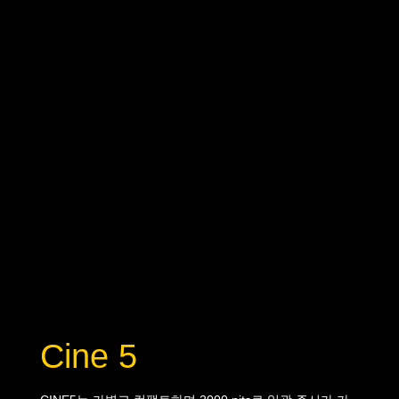
Cine 5