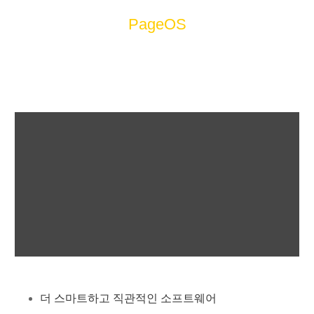
PageOS
더 스마트하고 직관적인 소프트웨어