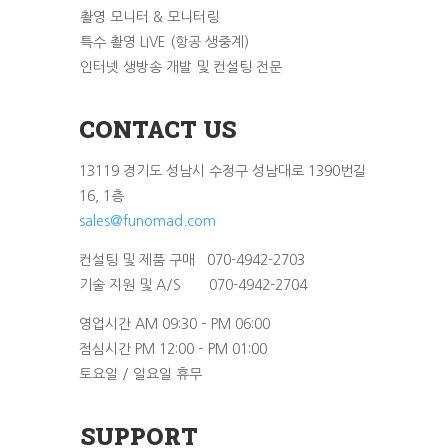
촬영 모니터 & 모니터링
특수 촬영 LIVE (항공 생중계)
인터넷 생방송 개발 및 컨설팅 전문
CONTACT US
13119 경기도 성남시 수정구 성남대로 1390번길
16, 1층
sales@funomad.com
컨설팅 및 제품 구매 070-4942-2703
기술 지원 및 A/S 070-4942-2704
영업시간 AM 09:30 – PM 06:00
점심시간 PM 12:00 – PM 01:00
토요일 / 일요일 휴무
SUPPORT