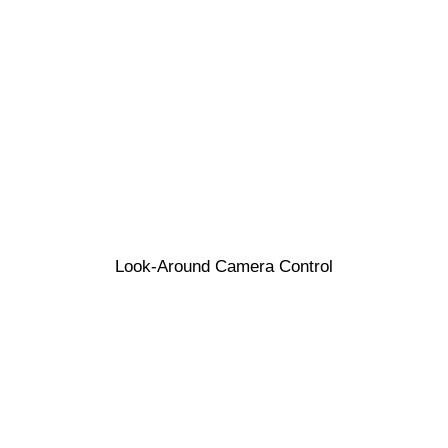
Look-Around Camera Control