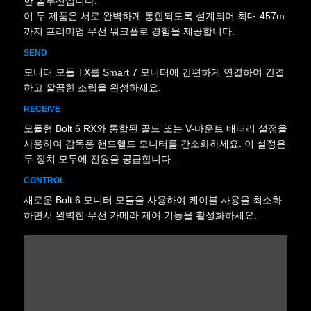
한 솔루션입니다.
이 두 제품은 서로 완벽하게 통합되도록 설계되어 최대 457m
까지 프리미엄 무선 워크플로 경험을 제공합니다.
SEND
모니터 모듈 TX를 Smart 7 모니터에 간편하게 연결하여 간결
하고 깔끔한 조립을 완성하세요.
RECEIVE
모듈형 Bolt 6 RX와 통합된 골드 또는 V-마운트 배터리 설정을
사용하여 감독용 핸드헬드 모니터를 간소화하세요. 이 설정은
두 장치 모두에 전원을 공급합니다.
CONTROL
새로운 Bolt 6 모니터 모듈을 사용하여 케이블 사용을 최소화
하면서 완벽한 무선 카메라 제어 기능을 활성화하세요.