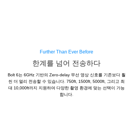
Further Than Ever Before
한계를 넘어 전송하다
Bolt 6는 6GHz 기반의 Zero-delay 무선 영상 신호를 기존보다 훨
씬 더 멀리 전송할 수 있습니다. 750ft, 1500ft, 5000ft, 그리고 최
대 10,000ft까지 지원하여 다양한 촬영 환경에 맞는 선택이 가능
합니다.