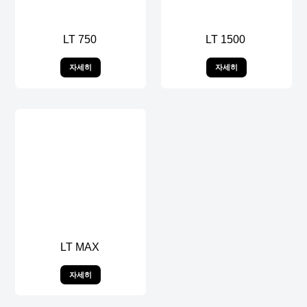
LT 750
LT 1500
자세히
자세히
LT MAX
자세히