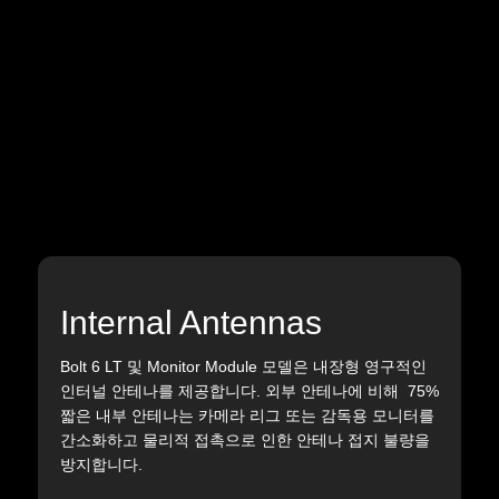
Internal Antennas
Bolt 6 LT 및 Monitor Module 모델은 내장형 영구적인
인터널 안테나를 제공합니다. 외부 안테나에 비해 75%
짧은 내부 안테나는 카메라 리그 또는 감독용 모니터를
간소화하고 물리적 접촉으로 인한 안테나 접지 불량을
방지합니다.