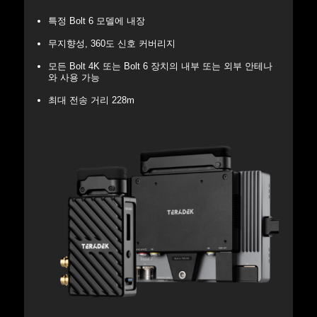
특정 Bolt 6 모델에 내장
무지향성, 360도 신호 커버리지
모든 Bolt 4K 또는 Bolt 6 장치의 내부 또는 외부 안테나
와 사용 가능
최대 전송 거리 228m