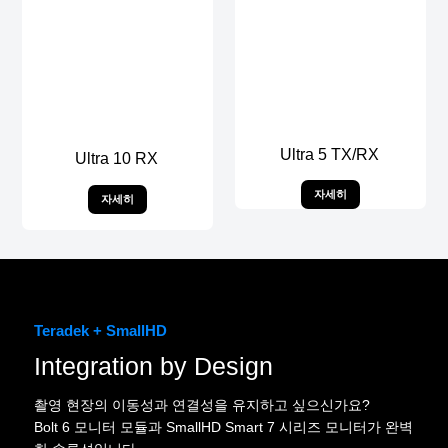
Ultra 5 TX/RX
Ultra 10 RX
자세히
자세히
Teradek + SmallHD
Integration by Design
촬영 현장의 이동성과 연결성을 유지하고 싶으신가요?
Bolt 6 모니터 모듈과 SmallHD Smart 7 시리즈 모니터가 완벽