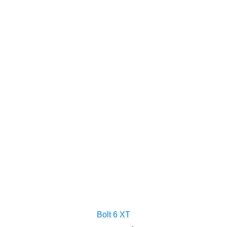
Bolt 6 XT