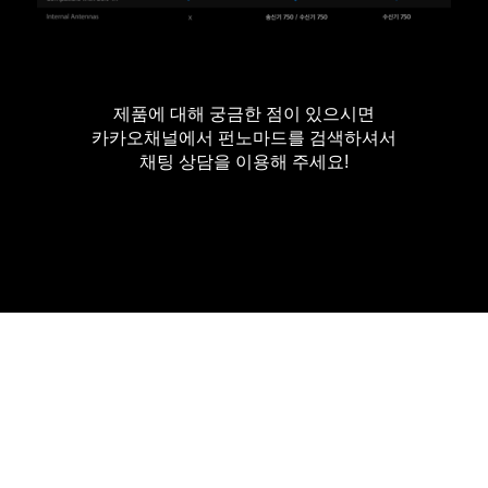
제품에 대해 궁금한 점이 있으시면
카카오채널에서
펀노마드를 검색하셔서
채팅 상담을 이용해 주세요!