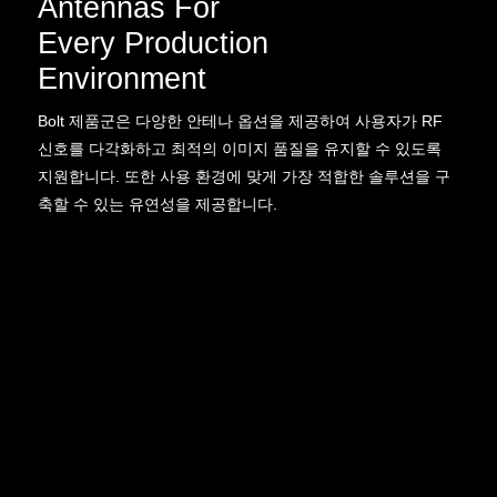
Antennas For
Every Production
Environment
Bolt 제품군은 다양한 안테나 옵션을 제공하여 사용자가 RF
신호를 다각화하고 최적의 이미지 품질을 유지할 수 있도록
지원합니다. 또한 사용 환경에 맞게 가장 적합한 솔루션을 구
축할 수 있는 유연성을 제공합니다.