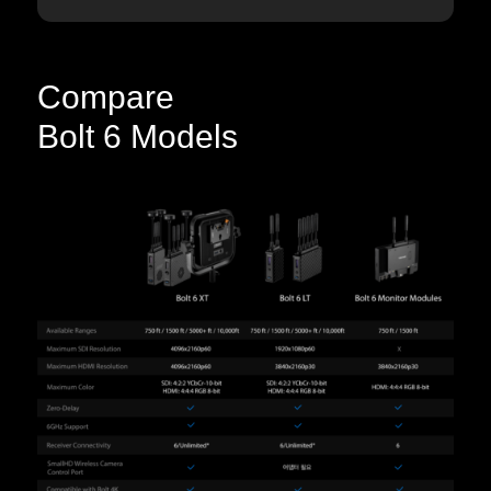
Compare
Bolt 6 Models