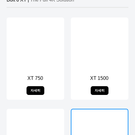
XT 750
XT 1500
자세히
자세히