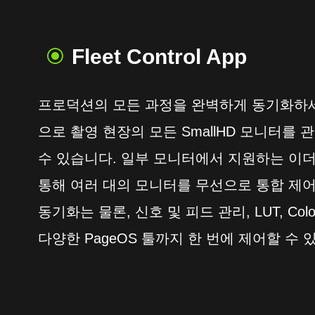
Fleet Control App
프로덕션의 모든 과정을 완벽하게 동기화하세요. Fl
으로 촬영 현장의 모든 SmallHD 모니터를
수 있습니다. 일부 모니터에서 지원하는 이더넷
통해 여러 대의 모니터를 무선으로 통합 제어
동기화는 물론, 신호 및 피드 관리, LUT, Colo
다양한 PageOS 툴까지 한 번에 제어할 수 