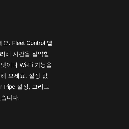
eet Control 앱
 관리해 시간을 절약할
이나 Wi-Fi 기능을
해 보세요. 설정 값
r Pipe 설정, 그리고
있습니다.