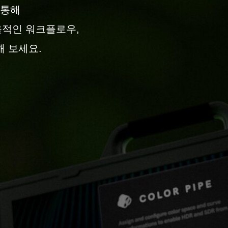
 통해
율적인 워크플로우,
해 보세요.