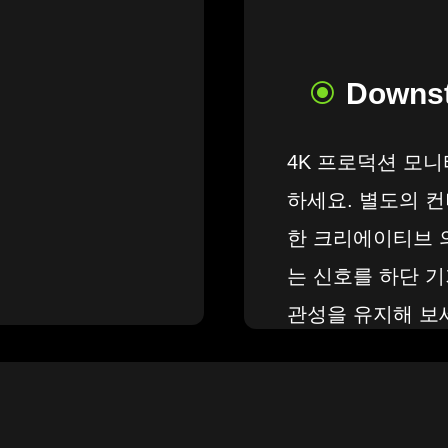
Downs
4K 프로덕션 모니
하세요. 별도의 
한 크리에이티브 
는 신호를 하단 
관성을 유지해 보