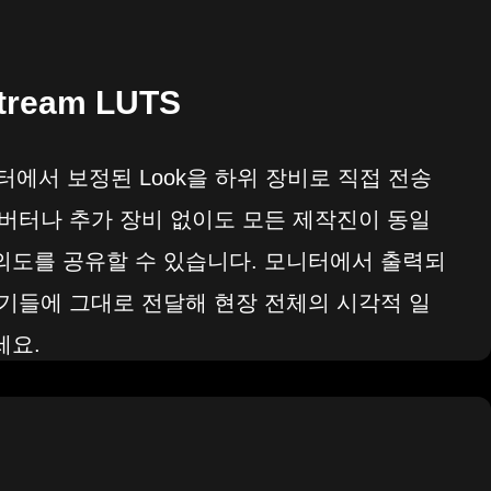
tream LUTS
터에서 보정된 Look을 하위 장비로 직접 전송
컨버터나 추가 장비 없이도 모든 제작진이 동일
의도를 공유할 수 있습니다. 모니터에서 출력되
기기들에 그대로 전달해 현장 전체의 시각적 일
세요.