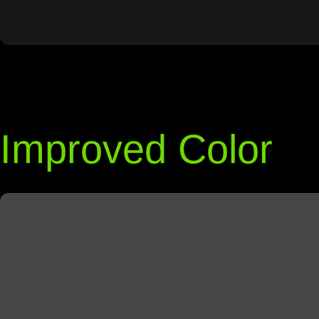
Improved Color