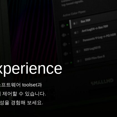
xperience
트웨어 toolset과
게 제어할 수 있습니다.
능성을 경험해 보세요.