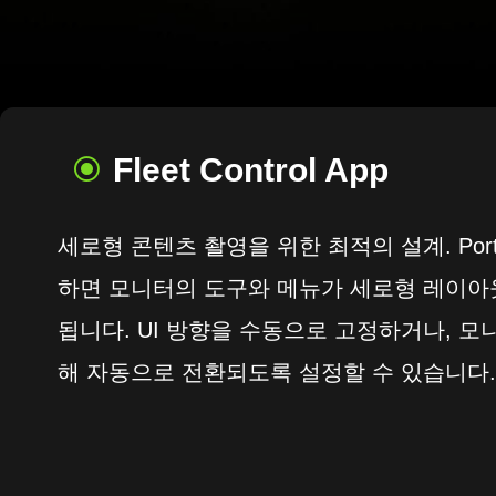
Fleet Control App
세로형 콘텐츠 촬영을 위한 최적의 설계. Portr
하면 모니터의 도구와 메뉴가 세로형 레이아
됩니다. UI 방향을 수동으로 고정하거나, 모
해 자동으로 전환되도록 설정할 수 있습니다.