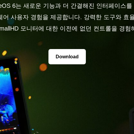
geOS 6는 새로운 기능과 더 간결해진 인터페이스를
어 사용자 경험을 제공합니다. 강력한 도구와 효
mallHD 모니터에 대한 이전에 없던 컨트롤을 경험
Download