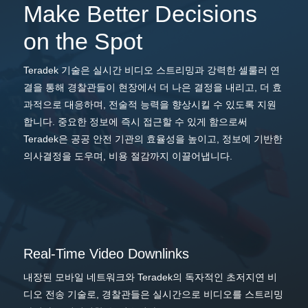
Make Better Decisions
on the Spot
Teradek 기술은 실시간 비디오 스트리밍과 강력한 셀룰러 연
결을 통해 경찰관들이 현장에서 더 나은 결정을 내리고, 더 효
과적으로 대응하며, 전술적 능력을 향상시킬 수 있도록 지원
합니다. 중요한 정보에 즉시 접근할 수 있게 함으로써
Teradek은 공공 안전 기관의 효율성을 높이고, 정보에 기반한
의사결정을 도우며, 비용 절감까지 이끌어냅니다.
Real-Time Video Downlinks
내장된 모바일 네트워크와 Teradek의 독자적인 초저지연 비
디오 전송 기술로, 경찰관들은 실시간으로 비디오를 스트리밍