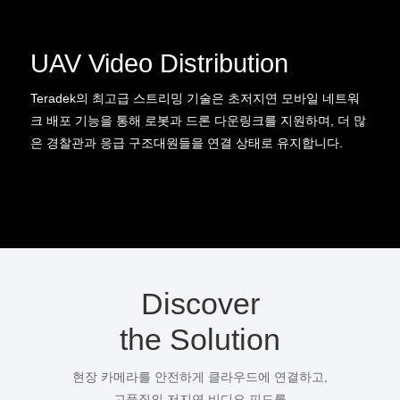
UAV Video Distribution
Teradek의 최고급 스트리밍 기술은 초저지연 모바일 네트워
크 배포 기능을 통해 로봇과 드론 다운링크를 지원하며, 더 많
은 경찰관과 응급 구조대원들을 연결 상태로 유지합니다.
Discover
the Solution
현장 카메라를 안전하게 클라우드에 연결하고,
고품질의 저지연 비디오 피드를