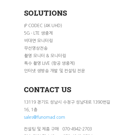
SOLUTIONS
IP CODEC (4K UHD)
5G ⋅ LTE 생중계
비대면 모니터링
무선영상전송
촬영 모니터 & 모니터링
특수 촬영 LIVE (항공 생중계)
인터넷 생방송 개발 및 컨설팅 전문
CONTACT US
13119 경기도 성남시 수정구 성남대로 1390번길
16, 1층
sales@funomad.com
컨설팅 및 제품 구매 070-4942-2703