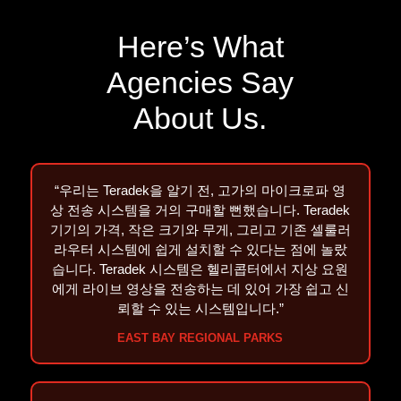
Here’s What
Agencies
Say
About Us.
“우리는 Teradek을 알기 전, 고가의 마이크로파 영
상 전송 시스템을 거의 구매할 뻔했습니다. Teradek
기기의 가격, 작은 크기와 무게, 그리고 기존 셀룰러
라우터 시스템에 쉽게 설치할 수 있다는 점에 놀랐
습니다. Teradek 시스템은 헬리콥터에서 지상 요원
에게 라이브 영상을 전송하는 데 있어 가장 쉽고 신
뢰할 수 있는 시스템입니다.”
EAST BAY REGIONAL PARKS