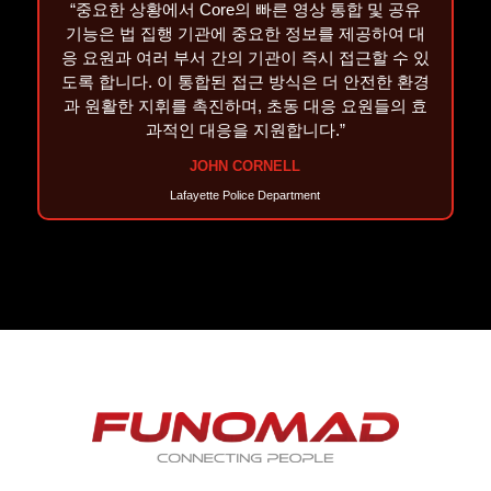
“중요한 상황에서 Core의 빠른 영상 통합 및 공유
기능은 법 집행 기관에 중요한 정보를 제공하여 대
응 요원과 여러 부서 간의 기관이 즉시 접근할 수 있
도록 합니다. 이 통합된 접근 방식은 더 안전한 환경
과 원활한 지휘를 촉진하며, 초동 대응 요원들의 효
과적인 대응을 지원합니다.”
JOHN CORNELL
Lafayette Police Department