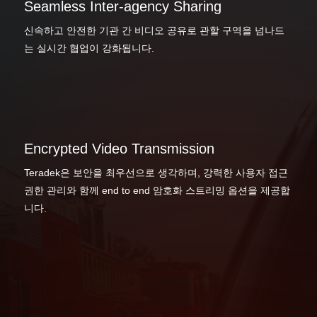
Seamless Inter-agency Sharing
신속하고 안전한 기관 간 비디오 공유로 관할 구역을 넘나드
는 실시간 협업이 강화됩니다.
Encrypted Video Transmission
Teradek은 보안을 최우선으로 생각하며, 강력한 사용자 접근
권한 관리와 함께 end to end 암호화 스트리밍 옵션을 제공합
니다.