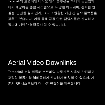
Teradek의 포괄적인 비디오 인식 솔루션은 하나의 공급업체
에서 제공하는 종합 시스템으로, 다양한 하드웨어, 강력한 연
결성, 안전한 원격 관리, 그리고 원활한 기관 간 공유 플랫폼을
갖추고 있습니다. 이를 통해 공공 안전 담당자들은 신속하고
정보에 기반한 결정을 내릴 수 있습니다.
Aerial Video Downlinks
Teradek의 소형 셀룰러 스트리밍 솔루션은 사용이 간편하고
고정익 항공기와 헬리콥터에 신속하게 배치할 수 있으며, 기
존의 RF 시스템보다 더 나은 연결성을 제공합니다.