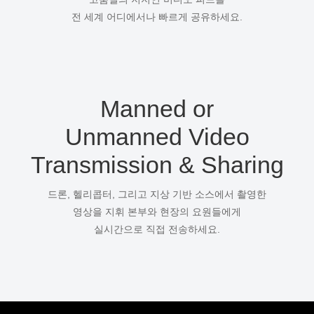
전 세계 어디에서나 빠르게 공유하세요.
Manned or
Unmanned Video
Transmission & Sharing
드론, 헬리콥터, 그리고 지상 기반 소스에서 촬영한
영상을 지휘 본부와 현장의 요원들에게
실시간으로 직접 전송하세요.