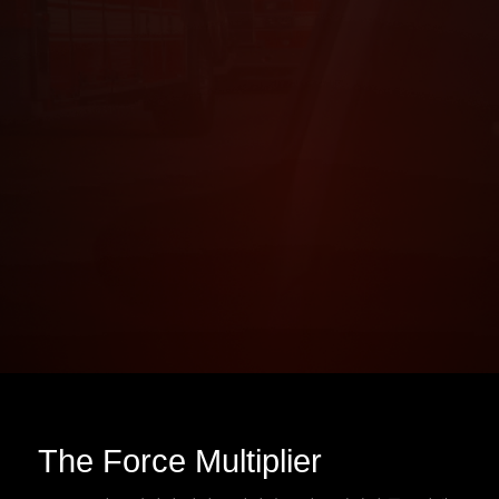
The Force Multiplier