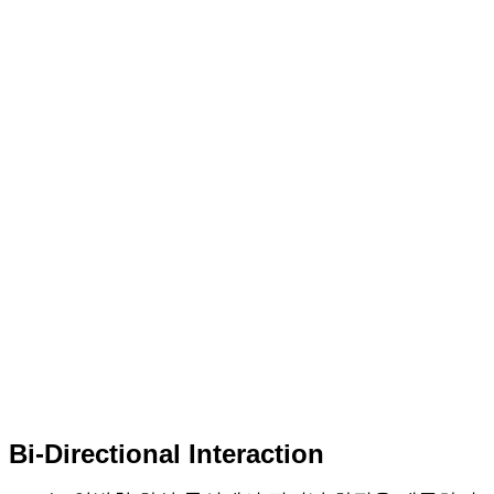
Bi-Directional Interaction