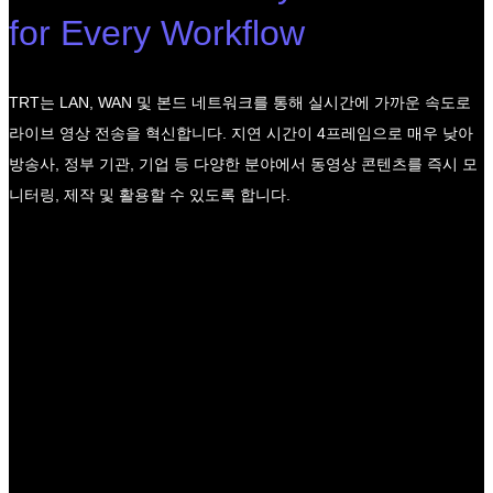
for Every Workflow
TRT는 LAN, WAN 및 본드 네트워크를 통해 실시간에 가까운 속도로
라이브 영상 전송을 혁신합니다. 지연 시간이 4프레임으로 매우 낮아
방송사, 정부 기관, 기업 등 다양한 분야에서 동영상 콘텐츠를 즉시 모
니터링, 제작 및 활용할 수 있도록 합니다.