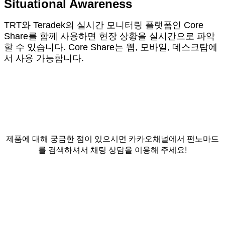
Situational Awareness
TRT와 Teradek의 실시간 모니터링 플랫폼인 Core
Share를 함께 사용하면 현장 상황을 실시간으로 파악
할 수 있습니다.
Core Share는 웹, 모바일, 데스크탑에
서 사용 가능합니다.
제품에 대해 궁금한 점이 있으시면 카카오채널에서 펀노마드
를 검색하셔서 채팅 상담을 이용해 주세요!