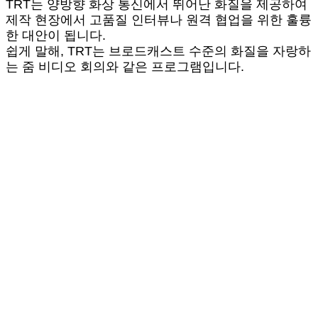
TRT는 양방향 화상 통신에서 뛰어난 화질을 제공하여
제작 현장에서 고품질 인터뷰나 원격 협업을 위한 훌륭
한 대안이 됩니다.
쉽게 말해, TRT는 브로드캐스트 수준의 화질을 자랑하
는 줌 비디오 회의와 같은 프로그램입니다.