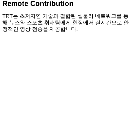
Remote Contribution
TRT는 초저지연 기술과 결합된 셀룰러 네트워크를 통
해 뉴스와 스포츠 취재팀에게 현장에서 실시간으로 안
정적인 영상 전송을 제공합니다.