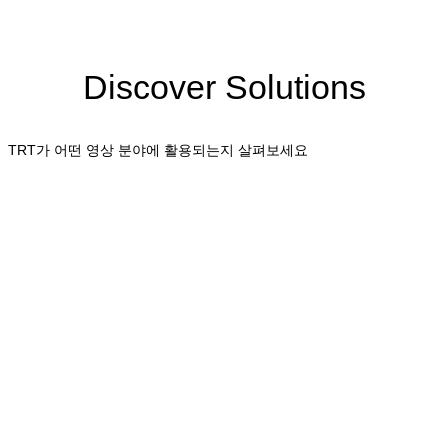
Discover Solutions
TRT가 어떤 영상 분야에 활용되는지 살펴보세요