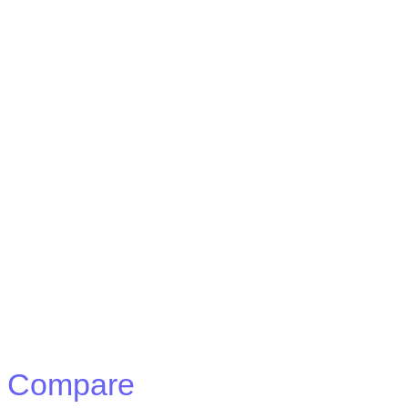
Compare