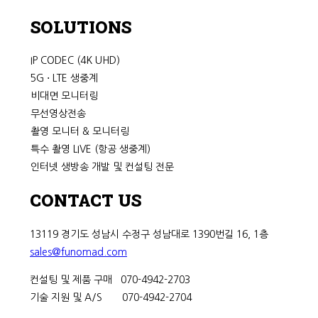
SOLUTIONS
IP CODEC (4K UHD)
5G ⋅ LTE 생중계
비대면 모니터링
무선영상전송
촬영 모니터 & 모니터링
특수 촬영 LIVE (항공 생중계)
인터넷 생방송 개발 및 컨설팅 전문
CONTACT US
13119 경기도 성남시 수정구 성남대로 1390번길 16, 1층
sales@funomad.com
컨설팅 및 제품 구매 070-4942-2703
기술 지원 및 A/S 070-4942-2704