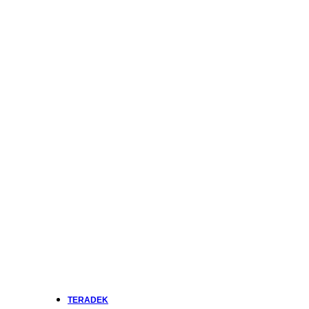
TERADEK