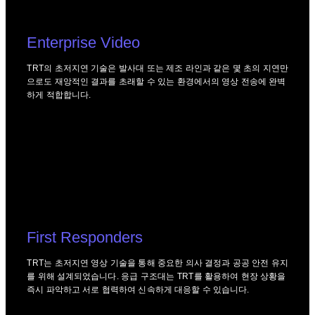
Enterprise Video
TRT의 초저지연 기술은 발사대 또는 제조 라인과 같은 몇 초의 지연만
으로도 재앙적인 결과를 초래할 수 있는 환경에서의 영상 전송에 완벽
하게 적합합니다.
First Responders
TRT는 초저지연 영상 기술을 통해 중요한 의사 결정과 공공 안전 유지
를 위해 설계되었습니다. 응급 구조대는 TRT를 활용하여 현장 상황을
즉시 파악하고 서로 협력하여 신속하게 대응할 수 있습니다.