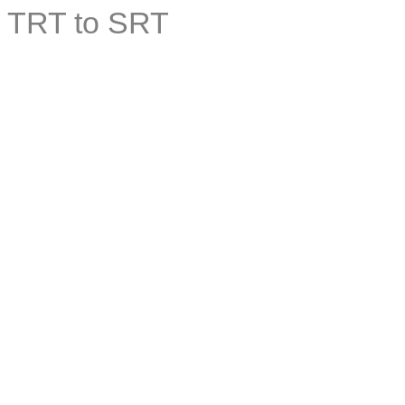
TRT to SRT