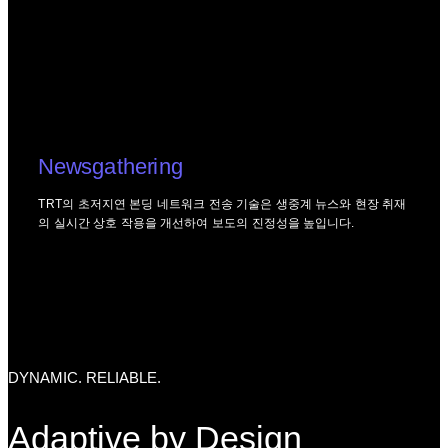
Newsgathering
TRT의 초저지연 본딩 네트워크 전송 기술은 생중계 뉴스와 현장 취재
의 실시간 상호 작용을 개선하여 보도의 진정성을 높입니다.
DYNAMIC. RELIABLE.
Adaptive by Design